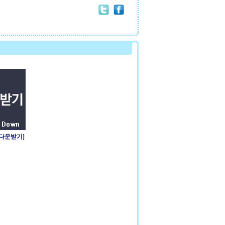
 다운받기]