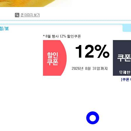
* 8월 행사 12% 할인쿠폰
[쿠폰