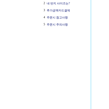
2
내 반지 사이즈는?
3
추가금액카드결제
4
주문시 참고사항
5
주문시 주의사항