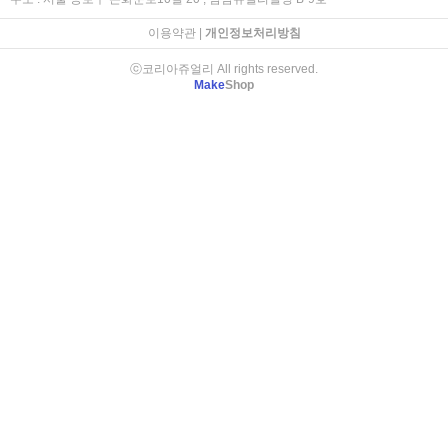
이용약관
|
개인정보처리방침
ⓒ코리아쥬얼리 All rights reserved.
Make
Shop